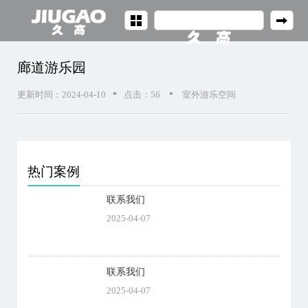
廊道游乐园
•
•
更新时间：2024-04-10
点击：
56
室外游乐空间
热门案例
联系我们
2025-04-07
联系我们
2025-04-07