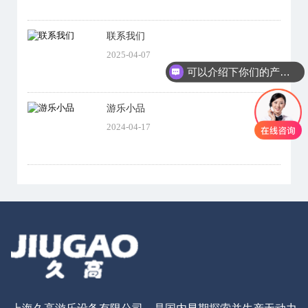
联系我们
2025-04-07
可以介绍下你们的产品么
游乐小品
2024-04-17