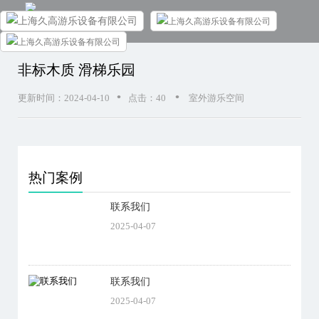
非标木质 滑梯乐园
•
•
更新时间：2024-04-10
点击：
40
室外游乐空间
热门案例
联系我们
2025-04-07
联系我们
2025-04-07