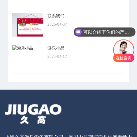
联系我们
2025-04-07
可以介绍下你们的产品么
你们是怎么收费的呢
游乐小品
2024-04-17